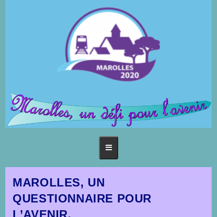
MAROLLES, UN
QUESTIONNAIRE POUR
L’AVENIR.