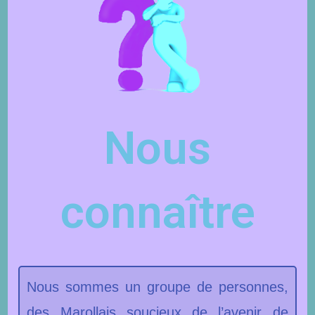
Nous
connaître
Nous sommes un groupe de personnes,
des Marollais soucieux de l’avenir de