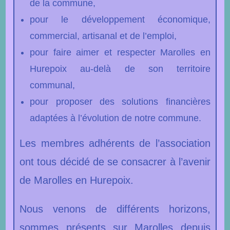
de la commune,
pour le développement économique,
commercial, artisanal et de l’emploi,
pour faire aimer et respecter Marolles en
Hurepoix au-delà de son territoire
communal,
pour proposer des solutions financières
adaptées à l’évolution de notre commune.
Les membres adhérents de l’association
ont tous décidé de se consacrer à l’avenir
de Marolles en Hurepoix.
Nous venons de différents horizons,
sommes présents sur Marolles depuis