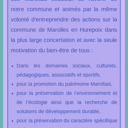
notre commune et animés par la même
volonté d’entreprendre des actions sur la
commune de Marolles en Hurepoix dans
la plus large concertation et avec la seule
motivation du bien-être de tous :
Dans les domaines sociaux, culturels,
pédagogiques, associatifs et sportifs,
pour la promotion du patrimoine Marollais,
pour la préservation de l’environnement et
de l’écologie ainsi que la recherche de
solutions de développement durable,
pour la préservation du caractère spécifique