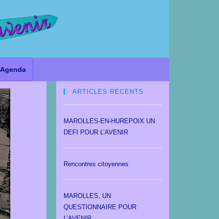
Agenda
ARTICLES RÉCENTS
MAROLLES-EN-HUREPOIX UN
DEFI POUR L’AVENIR
Rencontres citoyennes
MAROLLES, UN
QUESTIONNAIRE POUR
L’AVENIR.