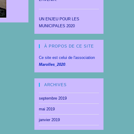
UN ENJEU POUR LES
MUNICIPALES 2020
À PROPOS DE CE SITE
Ce site est celui de l'association
Marolles_2020
.
ARCHIVES
septembre 2019
mai 2019
janvier 2019