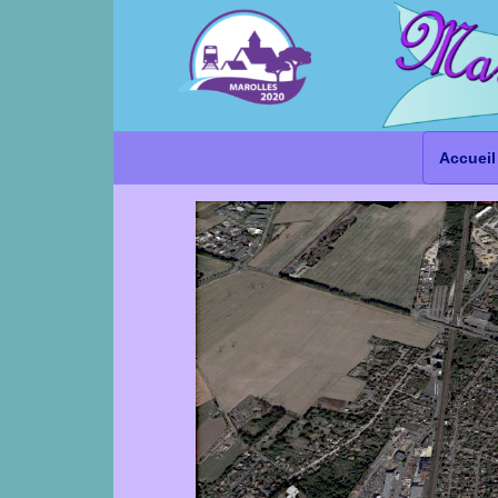
Accueil